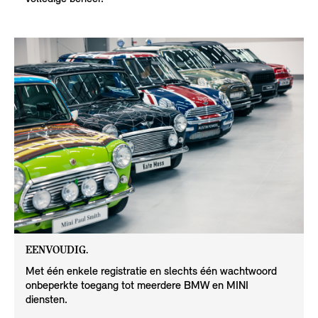
EENVOUDIG.
Met één enkele registratie en slechts één wachtwoord
onbeperkte toegang tot meerdere BMW en MINI
diensten.