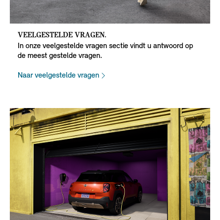
VEELGESTELDE VRAGEN.
In onze veelgestelde vragen sectie vindt u antwoord op
de meest gestelde vragen.
Naar veelgestelde vragen