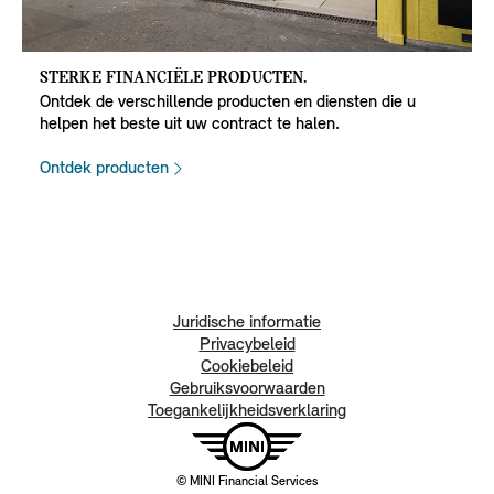
STERKE FINANCIËLE PRODUCTEN.
Ontdek de verschillende producten en diensten die u
helpen het beste uit uw contract te halen.
Ontdek producten
Juridische informatie
Privacybeleid
Cookiebeleid
Gebruiksvoorwaarden
Toegankelijkheidsverklaring
© MINI Financial Services