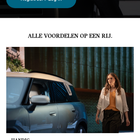
ALLE VOORDELEN OP EEN RIJ.