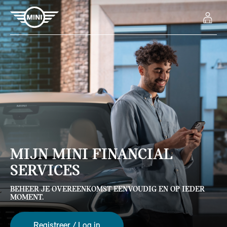
MIJN MINI FINANCIAL
SERVICES
BEHEER JE OVEREENKOMST EENVOUDIG EN OP IEDER
MOMENT.
Registreer / Log in