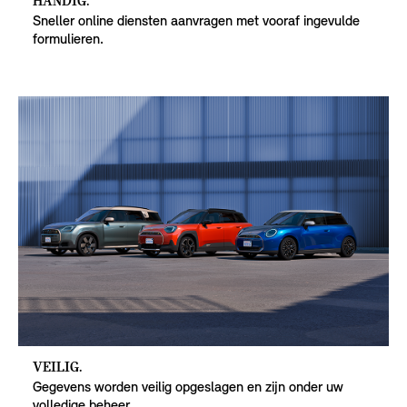
HANDIG.
Sneller online diensten aanvragen met vooraf ingevulde
formulieren.
VEILIG.
Gegevens worden veilig opgeslagen en zijn onder uw
volledige beheer.